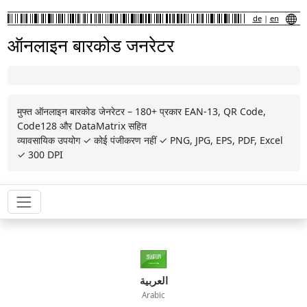
de
|
en
ऑनलाइन बारकोड जनरेटर
मुफ्त ऑनलाइन बारकोड जेनरेटर – 180+ प्रकार EAN-13, QR Code,
Code128 और DataMatrix सहित
व्यावसायिक उपयोग ✓ कोई पंजीकरण नहीं ✓ PNG, JPG, EPS, PDF, Excel
✓ 300 DPI
العربية
Arabic