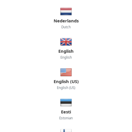
Nederlands
Dutch
English
English
English (US)
English (US)
Eesti
Estonian