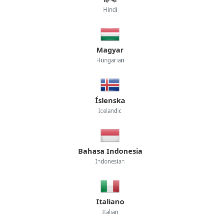
Hindi
Magyar
Hungarian
Íslenska
Icelandic
Bahasa Indonesia
Indonesian
Italiano
Italian