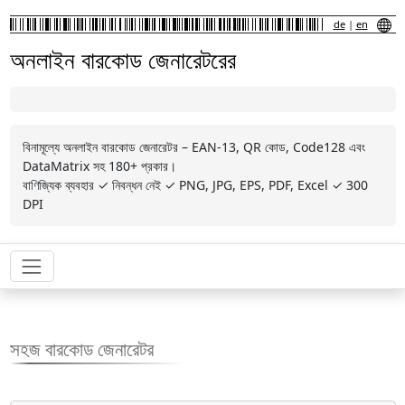
de
|
en
অনলাইন বারকোড জেনারেটরের
বিনামূল্যে অনলাইন বারকোড জেনারেটর – EAN-13, QR কোড, Code128 এবং
DataMatrix সহ 180+ প্রকার।
বাণিজ্যিক ব্যবহার ✓ নিবন্ধন নেই ✓ PNG, JPG, EPS, PDF, Excel ✓ 300
DPI
সহজ বারকোড জেনারেটর