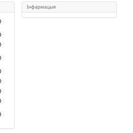
Інфармацыя