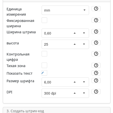
Единица
измерения
Фиксированная
ширина
Ширина штриха
высота
Контрольная
цифра
Тихая зона
Показать текст
Размер шрифта
DPI
3. Создать штрих-код