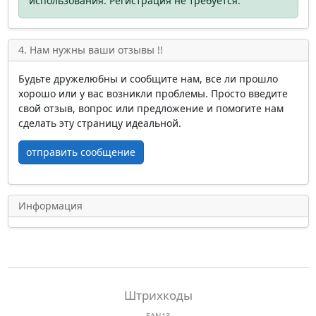
использования. Регистрация не требуется.
4. Нам нужны ваши отзывы !!
Будьте дружелюбны и сообщите нам, все ли прошло
хорошо или у вас возникли проблемы. Просто введите
свой отзыв, вопрос или предложение и помогите нам
сделать эту страницу идеальной.
отправить сообщение
Информация
Штрихкоды
EAN13