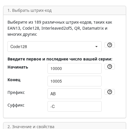
1. Выбрать штрих-код
Выберите из 189 различных штрих-кодов, таких как
EAN13, Code128, Interleaved2of5, QR, Datamatrix и
многих других:
Введите первое и последнее число вашей серии:
Начинать
Конец
Префикс
Суффикс
2. Значение и свойства