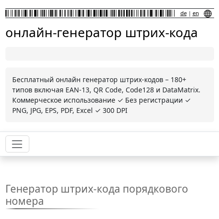
de
|
en
онлайн-генератор штрих-кода
Бесплатный онлайн генератор штрих-кодов – 180+
типов включая EAN-13, QR Code, Code128 и DataMatrix.
Коммерческое использование ✓ Без регистрации ✓
PNG, JPG, EPS, PDF, Excel ✓ 300 DPI
Генератор штрих-кода порядкового
номера